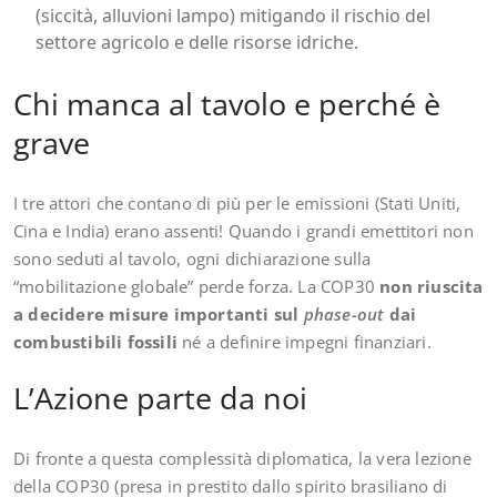
(siccità, alluvioni lampo) mitigando il rischio del
settore agricolo e delle risorse idriche.
Chi manca al tavolo e perché è
grave
I tre attori che contano di più per le emissioni (Stati Uniti,
Cina e India) erano assenti! Quando i grandi emettitori non
sono seduti al tavolo, ogni dichiarazione sulla
“mobilitazione globale” perde forza. La COP30
non riuscita
a decidere misure importanti sul
phase-out
dai
combustibili fossili
né a definire impegni finanziari.
L’Azione parte da noi
Di fronte a questa complessità diplomatica, la vera lezione
della COP30 (presa in prestito dallo spirito brasiliano di