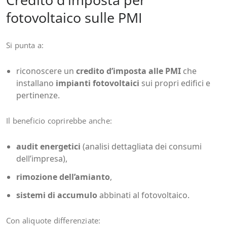
fotovoltaico sulle PMI
Si punta a:
riconoscere un
credito d’imposta alle PMI
che
installano
impianti fotovoltaici
sui propri edifici e
pertinenze.
Il beneficio coprirebbe anche:
audit energetici
(analisi dettagliata dei consumi
dell’impresa),
rimozione dell’amianto
,
sistemi di accumulo
abbinati al fotovoltaico.
Con aliquote differenziate: