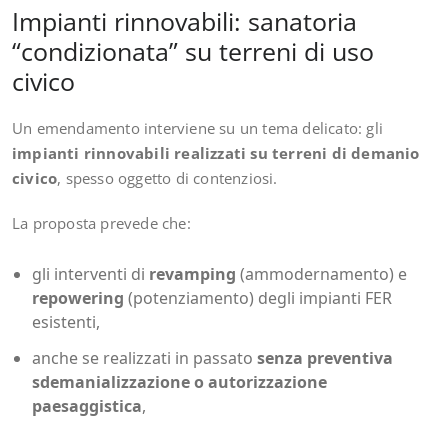
Impianti rinnovabili: sanatoria
“condizionata” su terreni di uso
civico
Un emendamento interviene su un tema delicato: gli
impianti rinnovabili realizzati su terreni di demanio
civico
, spesso oggetto di contenziosi.
La proposta prevede che:
gli interventi di
revamping
(ammodernamento) e
repowering
(potenziamento) degli impianti FER
esistenti,
anche se realizzati in passato
senza preventiva
sdemanializzazione o autorizzazione
paesaggistica
,