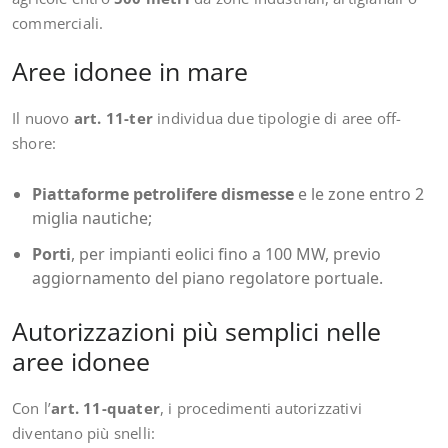
commerciali.
Aree idonee in mare
Il nuovo
art. 11-ter
individua due tipologie di aree off-
shore:
Piattaforme petrolifere dismesse
e le zone entro 2
miglia nautiche;
Porti
, per impianti eolici fino a 100 MW, previo
aggiornamento del piano regolatore portuale.
Autorizzazioni più semplici nelle
aree idonee
Con l’
art. 11-quater
, i procedimenti autorizzativi
diventano più snelli: