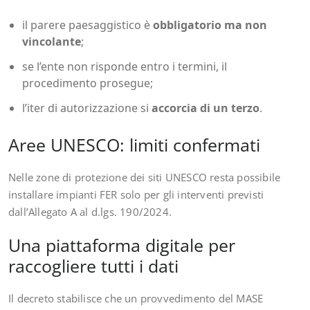
il parere paesaggistico è
obbligatorio ma non
vincolante
;
se l’ente non risponde entro i termini, il
procedimento prosegue;
l’iter di autorizzazione si
accorcia di un terzo
.
Aree UNESCO: limiti confermati
Nelle zone di protezione dei siti UNESCO resta possibile
installare impianti FER solo per gli interventi previsti
dall’Allegato A al d.lgs. 190/2024.
Una piattaforma digitale per
raccogliere tutti i dati
Il decreto stabilisce che un provvedimento del MASE