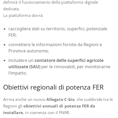
definirà il funzionamento della piattaforma digitale
dedicata.
La piattaforma dovrà:
raccogliere dati su territorio, superfici, potenziale
FER;
connettere le informazioni fornite da Regioni e
Province autonome;
includere un
contatore delle superfici agricole
utilizzate (SAU)
per le rinnovabili, per monitorarne
l’impatto.
Obiettivi regionali di potenza FER
Arriva anche un nuovo
Allegato C-bis
, che suddivide tra le
Regioni gli
obiettivi annuali di potenza FER da
installare
, in coerenza con il PNRR.