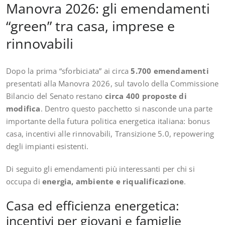
Manovra 2026: gli emendamenti
“green” tra casa, imprese e
rinnovabili
Dopo la prima “sforbiciata” ai circa
5.700 emendamenti
presentati alla Manovra 2026, sul tavolo della Commissione
Bilancio del Senato restano
circa 400 proposte di
modifica
. Dentro questo pacchetto si nasconde una parte
importante della futura politica energetica italiana: bonus
casa, incentivi alle rinnovabili, Transizione 5.0, repowering
degli impianti esistenti.
Di seguito gli emendamenti più interessanti per chi si
occupa di
energia, ambiente e riqualificazione
.
Casa ed efficienza energetica:
incentivi per giovani e famiglie