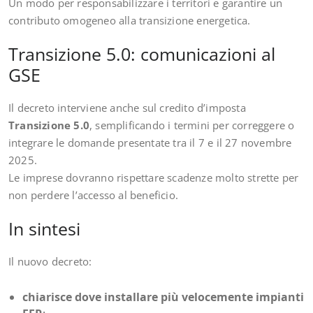
Un modo per responsabilizzare i territori e garantire un
contributo omogeneo alla transizione energetica.
Transizione 5.0: comunicazioni al
GSE
Il decreto interviene anche sul credito d’imposta
Transizione 5.0
, semplificando i termini per correggere o
integrare le domande presentate tra il 7 e il 27 novembre
2025.
Le imprese dovranno rispettare scadenze molto strette per
non perdere l’accesso al beneficio.
In sintesi
Il nuovo decreto:
chiarisce dove installare più velocemente impianti