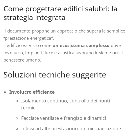
Come progettare edifici salubri: la
strategia integrata
Il documento propone un approccio che supera la semplice
“prestazione energetica”.
L’edificio va visto come
un ecosistema complesso
dove
involucro, impianti, luce e acustica lavorano insieme per il
benessere umano.
Soluzioni tecniche suggerite
Involucro efficiente
Isolamento continuo, controllo dei ponti
termici
Facciate ventilate e frangisole dinamici
Infissi ad alte prestazioni con microaerazione