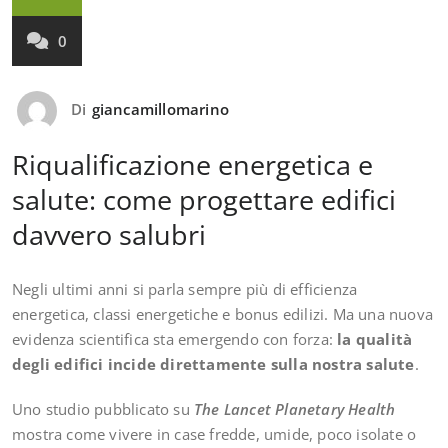
0
Di
giancamillomarino
Riqualificazione energetica e
salute: come progettare edifici
davvero salubri
Negli ultimi anni si parla sempre più di efficienza
energetica, classi energetiche e bonus edilizi. Ma una nuova
evidenza scientifica sta emergendo con forza:
la qualità
degli edifici incide direttamente sulla nostra salute
.
Uno studio pubblicato su
The Lancet Planetary Health
mostra come vivere in case fredde, umide, poco isolate o