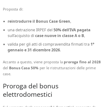
Proposta di:
reintrodurre il Bonus Case Green
,
una detrazione IRPEF del
50% dell’IVA pagata
sull’acquisto di
case nuove in classe A o B
,
valida per gli atti di compravendita firmati tra
1°
gennaio e 31 dicembre 2026
.
Accanto a questo, viene proposta la
proroga fino al 2028
del
Bonus Casa 50%
per le ristrutturazioni delle prime
case.
Proroga del bonus
elettrodomestici