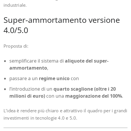
industriale.
Super-ammortamento versione
4.0/5.0
Proposta di:
semplificare il sistema di
aliquote del super-
ammortamento
,
passare a un
regime unico
con
l’introduzione di un
quarto scaglione (oltre i 20
milioni di euro)
con una
maggiorazione del 100%
.
L’idea è rendere più chiaro e attrattivo il quadro per i grandi
investimenti in tecnologie 4.0 e 5.0.