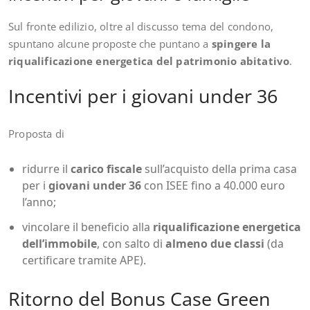
Sul fronte edilizio, oltre al discusso tema del condono,
spuntano alcune proposte che puntano a
spingere la
riqualificazione energetica del patrimonio abitativo
.
Incentivi per i giovani under 36
Proposta di
ridurre il
carico fiscale
sull’acquisto della prima casa
per i
giovani under 36
con ISEE fino a 40.000 euro
l’anno;
vincolare il beneficio alla
riqualificazione energetica
dell’immobile
, con salto di
almeno due classi
(da
certificare tramite APE).
Ritorno del Bonus Case Green