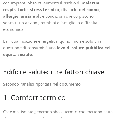
con impianti obsoleti aumenti il rischio di
malattie
respiratorie, stress termico, disturbi del sonno,
allergie, ansia
e altre condizioni che colpiscono
soprattutto anziani, bambini e famiglie in difficoltà
economica .
La riqualificazione energetica, quindi, non è solo una
questione di consumi: è una
leva di salute pubblica ed
equità sociale
.
Edifici e salute: i tre fattori chiave
Secondo l’analisi riportata nel documento:
1. Comfort termico
Case mal isolate generano sbalzi termici che mettono sotto