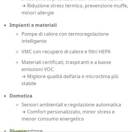
→ Riduzione stress termico, prevenzione muffe,
minori allergie
Impianti e materiali
Pompe di calore con termoregolazione
intelligente
VMC con recupero di calore e filtri HEPA
Materiali certificati, traspiranti e a basse
emissioni VOC
→ Migliore qualità dell’aria e microclima più
stabile
Domotica
Sensori ambientali e regolazione automatica
→ Comfort personalizzato, minor stress e
menor consumo energetico
Illuminazione