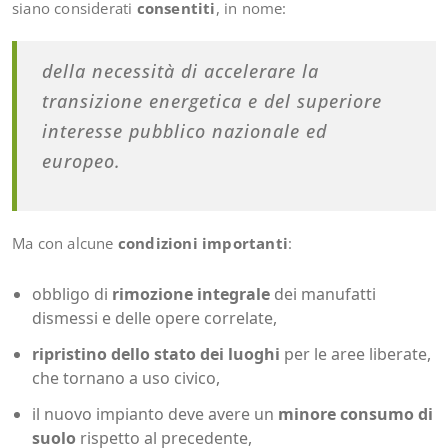
siano considerati
consentiti
, in nome:
della necessità di accelerare la
transizione energetica e del superiore
interesse pubblico nazionale ed
europeo.
Ma con alcune
condizioni importanti
:
obbligo di
rimozione integrale
dei manufatti
dismessi e delle opere correlate,
ripristino dello stato dei luoghi
per le aree liberate,
che tornano a uso civico,
il nuovo impianto deve avere un
minore consumo di
suolo
rispetto al precedente,