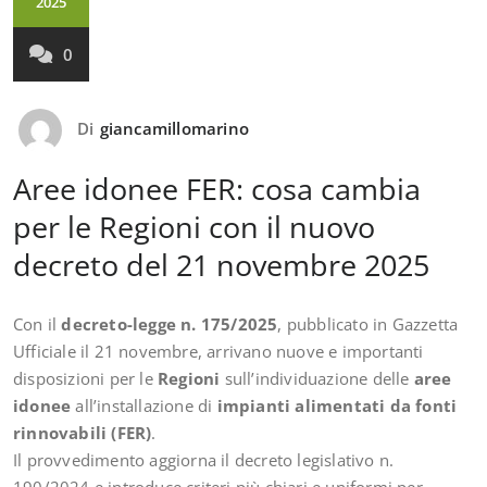
2025
0
Di
giancamillomarino
Aree idonee FER: cosa cambia
per le Regioni con il nuovo
decreto del 21 novembre 2025
Con il
decreto-legge n. 175/2025
, pubblicato in Gazzetta
Ufficiale il 21 novembre, arrivano nuove e importanti
disposizioni per le
Regioni
sull’individuazione delle
aree
idonee
all’installazione di
impianti alimentati da fonti
rinnovabili (FER)
.
Il provvedimento aggiorna il decreto legislativo n.