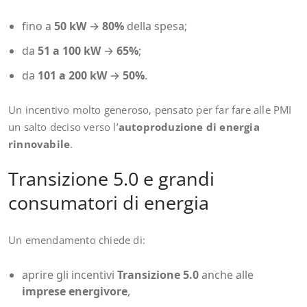
fino a
50 kW
→
80%
della spesa;
da
51 a 100 kW
→
65%
;
da
101 a 200 kW
→
50%
.
Un incentivo molto generoso, pensato per far fare alle PMI
un salto deciso verso l’
autoproduzione di energia
rinnovabile
.
Transizione 5.0 e grandi
consumatori di energia
Un emendamento chiede di:
aprire gli incentivi
Transizione 5.0
anche alle
imprese energivore
,